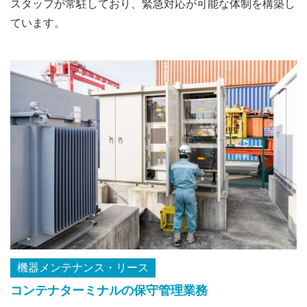
スタッフが常駐しており、緊急対応が可能な体制を構築し
ています。
機器メンテナンス・リース
コンテナターミナルの保守管理業務