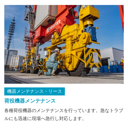
機器メンテナンス・リース
荷役機器メンテナンス
各種荷役機器のメンテナンスを行っています。急なトラブ
ルにも迅速に現場へ急行し対応します。