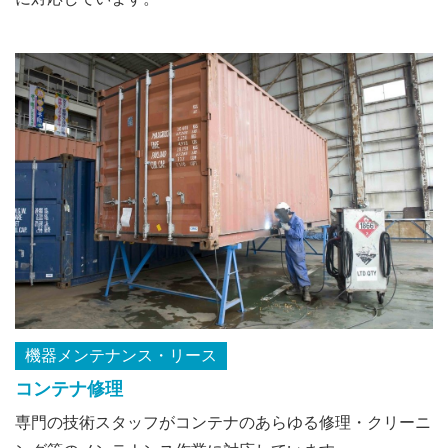
機器メンテナンス・リース
コンテナ修理
専門の技術スタッフがコンテナのあらゆる修理・クリーニ