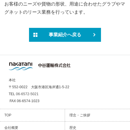
お客様のニーズや貨物の形状、用途に合わせたグラブやマ
グネットのリース業務を行っています。
事業紹介へ戻る
本社
〒552-0022 大阪市港区海岸通1-5-22
TEL
06-6572-5021
FAX 06-6574-1023
TOP
理念・ご挨拶
会社概要
歴史