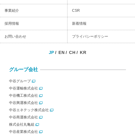
事業紹介
CSR
採用情報
新着情報
お問い合わせ
プライバシーポリシー
JP
EN
CH
KR
グループ会社
中谷グループ
中谷運輸株式会社
中谷機工株式会社
中谷興運株式会社
中谷エネテック株式会社
中谷商運株式会社
株式会社丸亀組
中谷産業株式会社