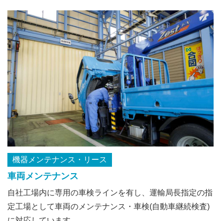
機器メンテナンス・リース
車両メンテナンス
自社工場内に専用の車検ラインを有し、運輸局長指定の指
定工場として車両のメンテナンス・車検(自動車継続検査)
に対応しています。