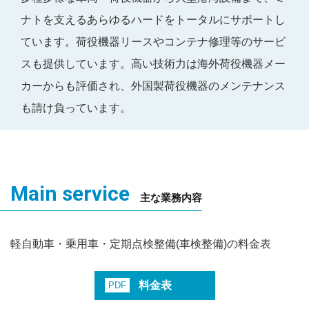
ナトを支えるあらゆるハードをトータルにサポートし
ています。荷役機器リースやコンテナ修理等のサービ
スも提供しています。高い技術力は海外荷役機器メー
カーからも評価され、外国製荷役機器のメンテナンス
も請け負っています。
Main service
主な業務内容
軽自動車・乗用車・定期点検整備(車検整備)の料金表
料金表
PDF