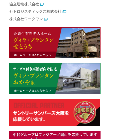
協立運輸株式会社
セトロジスティックス株式会社
株式会社ワークワン