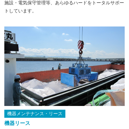
施設・電気保守管理等、あらゆるハードをトータルサポー
トしています。
機器メンテナンス・リース
機器リース