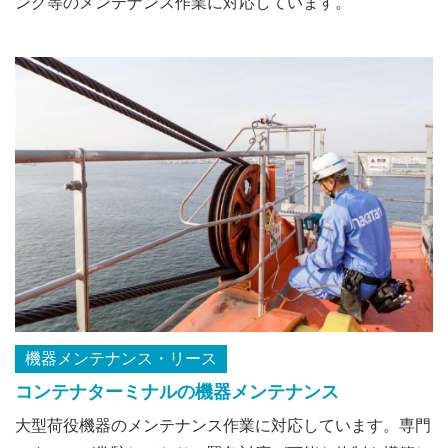
ング等のメンテナンス作業に対応しています。
機器メンテナンス・リース
コンテナターミナルの機器メンテナンス
大型荷役機器のメンテナンス作業に対応しています。専門