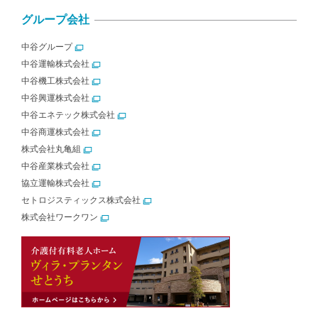
グループ会社
中谷グループ
中谷運輸株式会社
中谷機工株式会社
中谷興運株式会社
中谷エネテック株式会社
中谷商運株式会社
株式会社丸亀組
中谷産業株式会社
協立運輸株式会社
セトロジスティックス株式会社
株式会社ワークワン