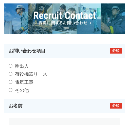
お問い合わせ項目
必須
輸出入
荷役機器リース
電気工事
その他
お名前
必須