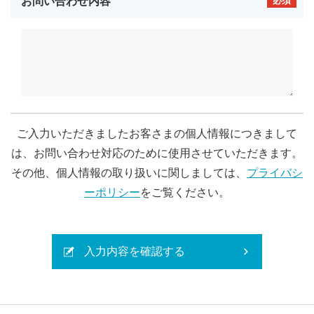
お問い合わせ内容
必須
ご入力いただきましたお客さまの個人情報につきまして
は、お問い合わせ対応のために使用させていただきます。
その他、個人情報の取り扱いに関しましては、
プライバシ
ーポリシー
をご覧ください。
入力内容を確認する