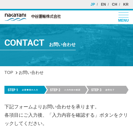
JP
EN
CH
KR
MENU
CONTACT
お問い合わせ
TOP
お問い合わせ
下記フォームよりお問い合わせを承ります。
各項目にご入力後、「入力内容を確認する」ボタンをクリ
ックしてください。