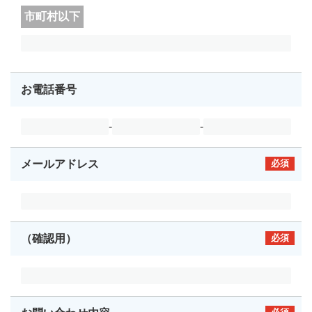
市町村以下
お電話番号
-
-
メールアドレス
必須
（確認用）
必須